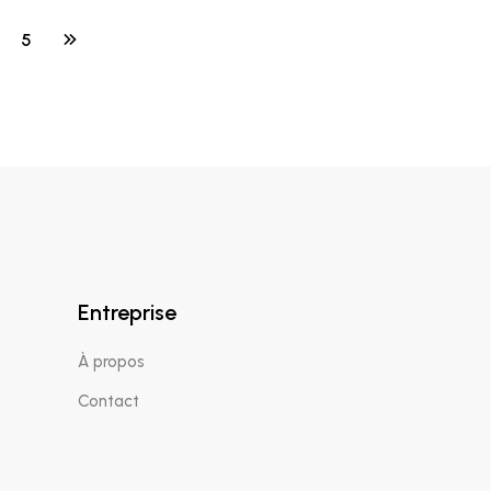
5
Entreprise
À propos
Contact