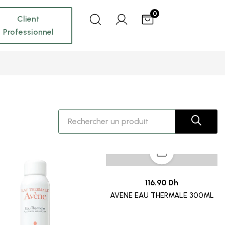
0
Client
Professionnel
116.90 Dh
AVENE EAU THERMALE 300ML