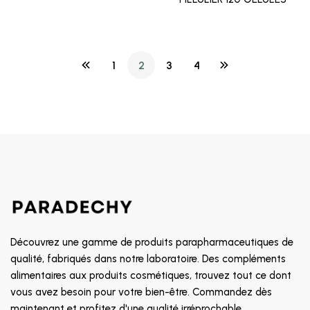
1
2
3
4
Découvrez une gamme de produits parapharmaceutiques de
qualité, fabriqués dans notre laboratoire. Des compléments
alimentaires aux produits cosmétiques, trouvez tout ce dont
vous avez besoin pour votre bien-être. Commandez dès
maintenant et profitez d'une qualité irréprochable.