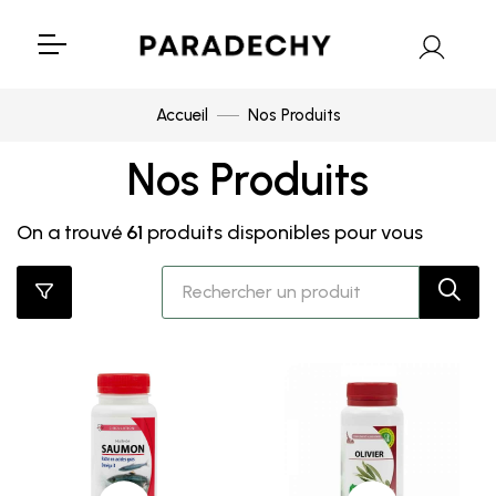
Accueil
Nos Produits
Nos Produits
On a trouvé
61
produits disponibles pour vous