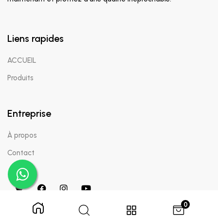
Liens rapides
ACCUEIL
Produits
Entreprise
À propos
Contact
0