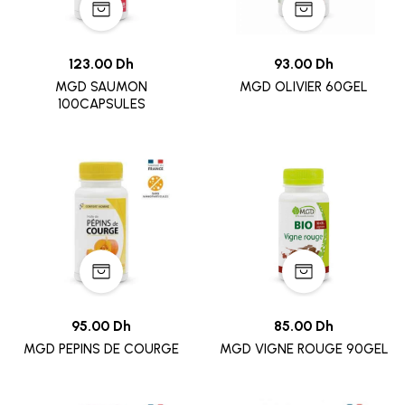
123.00 Dh
93.00 Dh
MGD SAUMON
MGD OLIVIER 60GEL
100CAPSULES
95.00 Dh
85.00 Dh
MGD PEPINS DE COURGE
MGD VIGNE ROUGE 90GEL