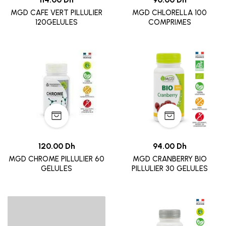
MGD CAFE VERT PILLULIER
MGD CHLORELLA 100
120GELULES
COMPRIMES
120.00 Dh
94.00 Dh
MGD CHROME PILLULIER 60
MGD CRANBERRY BIO
GELULES
PILLULIER 30 GELULES