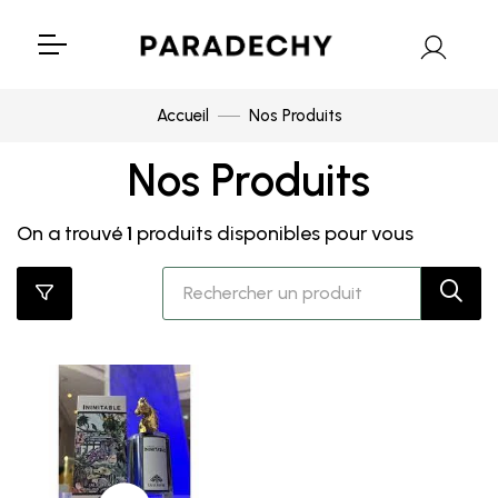
Accueil
Nos Produits
Nos Produits
On a trouvé
1
produits disponibles pour vous