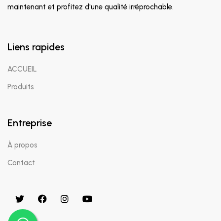
maintenant et profitez d'une qualité irréprochable.
Liens rapides
ACCUEIL
Produits
Entreprise
À propos
Contact