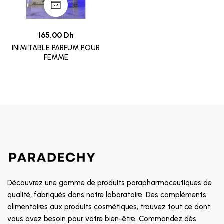
165.00 Dh
INIMITABLE PARFUM POUR
FEMME
Découvrez une gamme de produits parapharmaceutiques de
qualité, fabriqués dans notre laboratoire. Des compléments
alimentaires aux produits cosmétiques, trouvez tout ce dont
vous avez besoin pour votre bien-être. Commandez dès