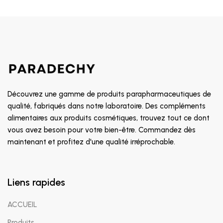
Découvrez une gamme de produits parapharmaceutiques de
qualité, fabriqués dans notre laboratoire. Des compléments
alimentaires aux produits cosmétiques, trouvez tout ce dont
vous avez besoin pour votre bien-être. Commandez dès
maintenant et profitez d'une qualité irréprochable.
Liens rapides
ACCUEIL
Produits