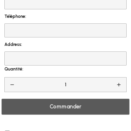
Téléphone:
Address:
Quantité:
Commander