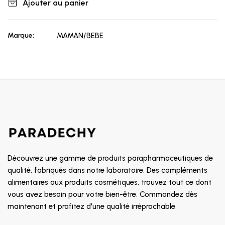
Ajouter au panier
Marque:
MAMAN/BEBE
Découvrez une gamme de produits parapharmaceutiques de
qualité, fabriqués dans notre laboratoire. Des compléments
alimentaires aux produits cosmétiques, trouvez tout ce dont
vous avez besoin pour votre bien-être. Commandez dès
maintenant et profitez d'une qualité irréprochable.