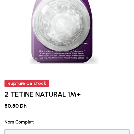
Rupture de stock
2 TETINE NATURAL 1M+
80.80 Dh
Nom Complet: