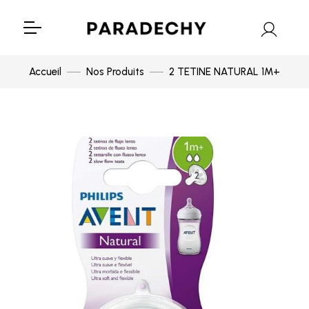
Accueil
Nos Produits
2 TETINE NATURAL 1M+