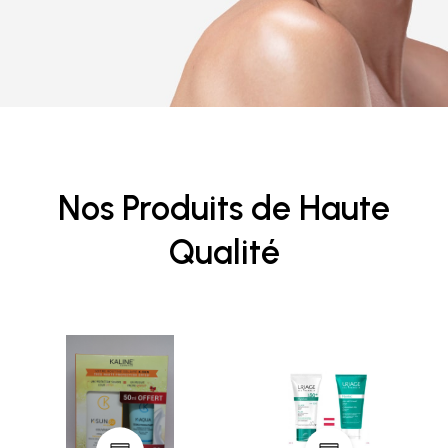
Nos Produits de Haute
Qualité