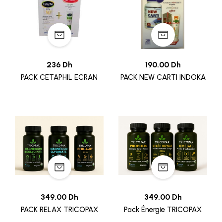
236 Dh
190.00 Dh
PACK CETAPHIL ECRAN
PACK NEW CARTI INDOKA
349.00 Dh
349.00 Dh
PACK RELAX TRICOPAX
Pack Énergie TRICOPAX