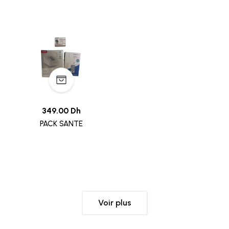
349.00 Dh
PACK SANTE
Voir plus