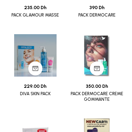
235.00 Dh
390 Dh
PACK GLAMOUR MASSE
PACK DERMOCARE
229.00 Dh
350.00 Dh
DIVA SKIN PACK
PACK DERMOCARE CREME
GOMMANTE