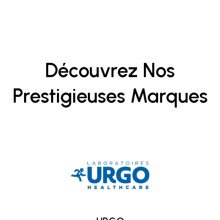
Découvrez Nos
Prestigieuses Marques