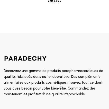
URGO
Découvrez une gamme de produits parapharmaceutiques de
qualité, fabriqués dans notre laboratoire. Des compléments
alimentaires aux produits cosmétiques, trouvez tout ce dont
vous avez besoin pour votre bien-être. Commandez dès
maintenant et profitez d'une qualité irréprochable.