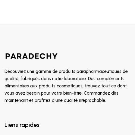
Découvrez une gamme de produits parapharmaceutiques de
qualité, fabriqués dans notre laboratoire. Des compléments
alimentaires aux produits cosmétiques, trouvez tout ce dont
vous avez besoin pour votre bien-être. Commandez dès
maintenant et profitez d'une qualité irréprochable.
Liens rapides