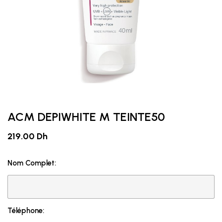
ACM DEPIWHITE M TEINTE50
219.00 Dh
Nom Complet:
Téléphone: