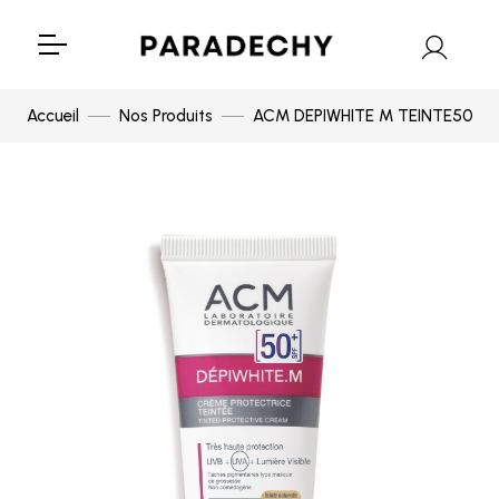
Accueil
Nos Produits
ACM DEPIWHITE M TEINTE50