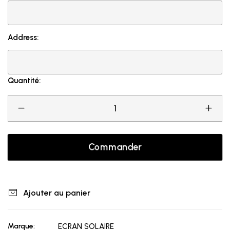
Address:
Quantité:
Commander
Ajouter au panier
Marque:
ECRAN SOLAIRE