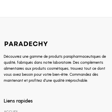
Découvrez une gamme de produits parapharmaceutiques de
qualité, fabriqués dans notre laboratoire. Des compléments
alimentaires aux produits cosmétiques, trouvez tout ce dont
vous avez besoin pour votre bien-être. Commandez dès
maintenant et profitez d'une qualité irréprochable.
Liens rapides