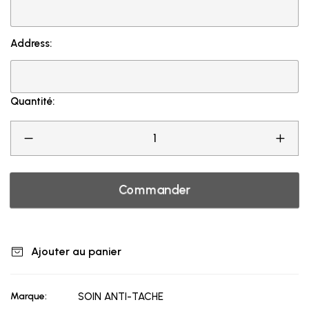
Address:
Quantité:
Commander
Ajouter au panier
Marque:
SOIN ANTI-TACHE