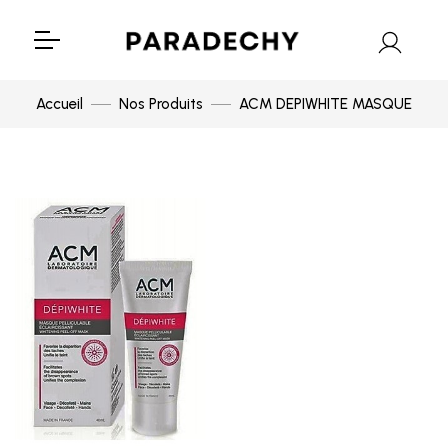
Accueil
Nos Produits
ACM DEPIWHITE MASQUE