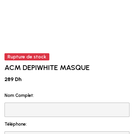
Rupture de stock
ACM DEPIWHITE MASQUE
289 Dh
Nom Complet:
Téléphone: