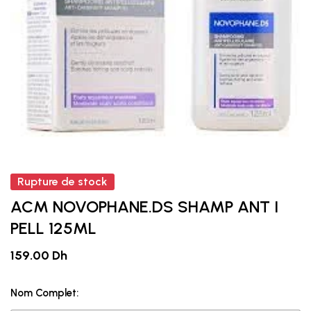
Rupture de stock
ACM NOVOPHANE.DS SHAMP ANT I
PELL 125ML
159.00 Dh
Nom Complet: