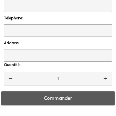
Téléphone:
Address:
Quantité:
Commander