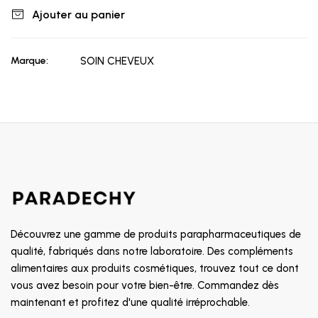
Ajouter au panier
Marque:
SOIN CHEVEUX
Découvrez une gamme de produits parapharmaceutiques de
qualité, fabriqués dans notre laboratoire. Des compléments
alimentaires aux produits cosmétiques, trouvez tout ce dont
vous avez besoin pour votre bien-être. Commandez dès
maintenant et profitez d'une qualité irréprochable.