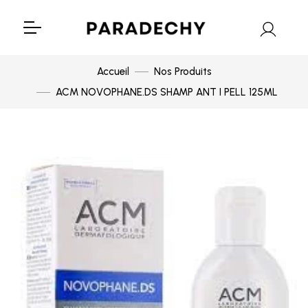
Accueil
Nos Produits
ACM NOVOPHANE.DS SHAMP ANT I PELL 125ML