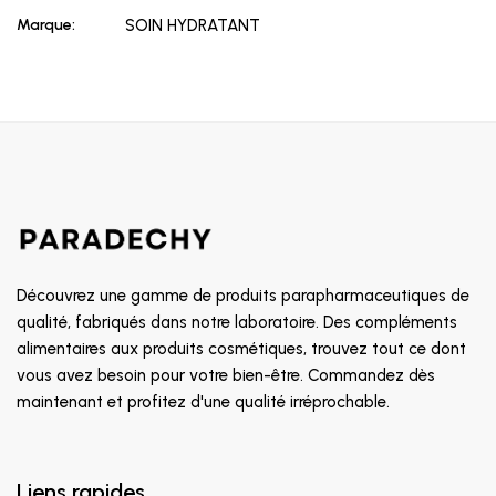
Marque:
SOIN HYDRATANT
Découvrez une gamme de produits parapharmaceutiques de
qualité, fabriqués dans notre laboratoire. Des compléments
alimentaires aux produits cosmétiques, trouvez tout ce dont
vous avez besoin pour votre bien-être. Commandez dès
maintenant et profitez d'une qualité irréprochable.
Liens rapides