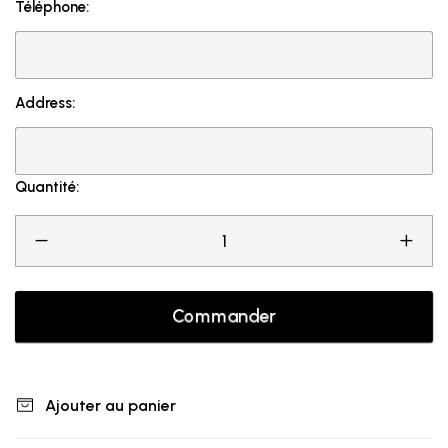
Téléphone:
Address:
Quantité:
Commander
Ajouter au panier