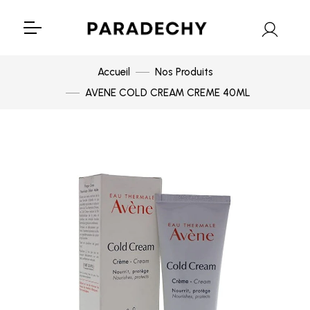
Accueil
Nos Produits
AVENE COLD CREAM CREME 40ML