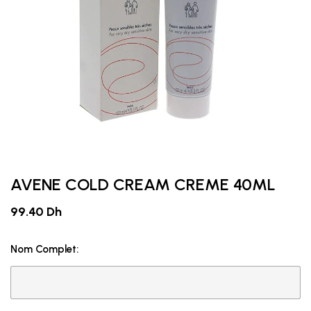
AVENE COLD CREAM CREME 40ML
99.40 Dh
Nom Complet: