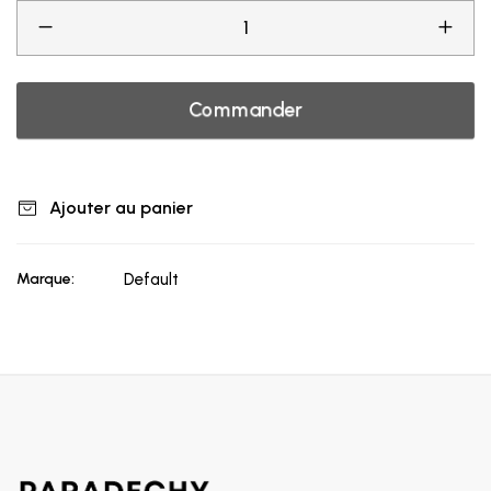
Commander
Ajouter au panier
Marque:
Default