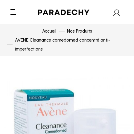
Accueil
Nos Produits
AVENE Cleanance comedomed concentré anti-
imperfections