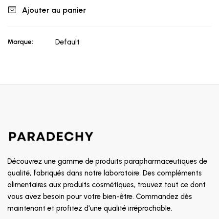
Ajouter au panier
Marque:
Default
Découvrez une gamme de produits parapharmaceutiques de
qualité, fabriqués dans notre laboratoire. Des compléments
alimentaires aux produits cosmétiques, trouvez tout ce dont
vous avez besoin pour votre bien-être. Commandez dès
maintenant et profitez d'une qualité irréprochable.