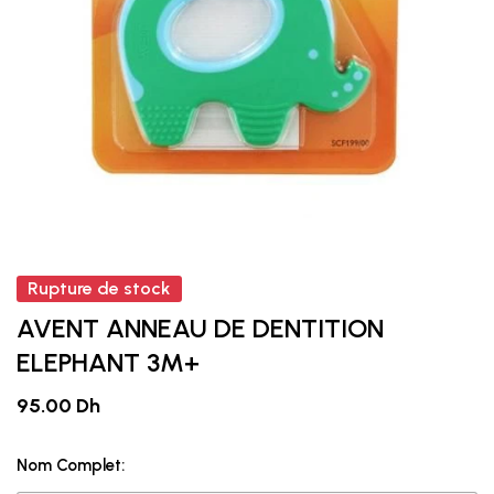
Rupture de stock
AVENT ANNEAU DE DENTITION
ELEPHANT 3M+
95.00 Dh
Nom Complet: