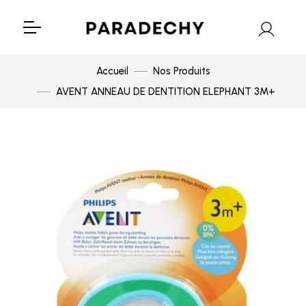
Accueil
Nos Produits
AVENT ANNEAU DE DENTITION ELEPHANT 3M+