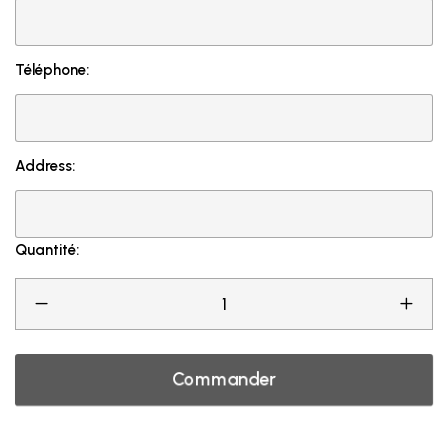
Téléphone:
Address:
Quantité:
Commander