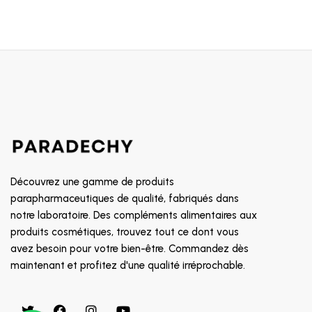
Découvrez une gamme de produits
parapharmaceutiques de qualité, fabriqués dans
notre laboratoire. Des compléments alimentaires aux
produits cosmétiques, trouvez tout ce dont vous
avez besoin pour votre bien-être. Commandez dès
maintenant et profitez d'une qualité irréprochable.