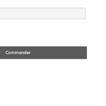
Commander