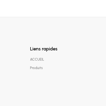
Liens rapides
ACCUEIL
Produits