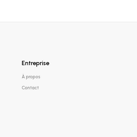
Entreprise
À propos
Contact