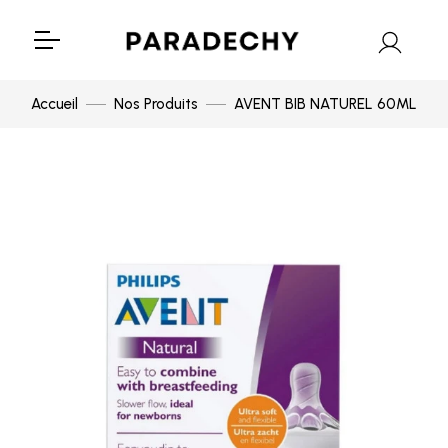
Accueil
Nos Produits
AVENT BIB NATUREL 60ML