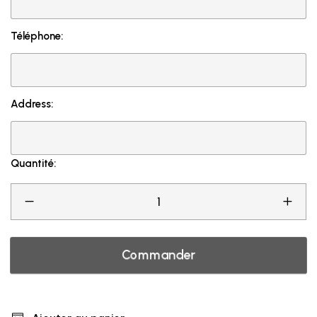
Téléphone:
Address:
Quantité:
Commander