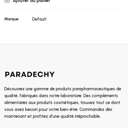
Ajouter au panier
Marque:
Default
Découvrez une gamme de produits parapharmaceutiques de
qualité, fabriqués dans notre laboratoire. Des compléments
alimentaires aux produits cosmétiques, trouvez tout ce dont
vous avez besoin pour votre bien-être. Commandez dès
maintenant et profitez d'une qualité irréprochable.