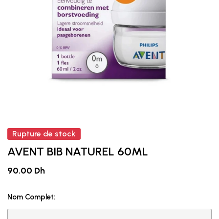
Rupture de stock
AVENT BIB NATUREL 60ML
90.00 Dh
Nom Complet: