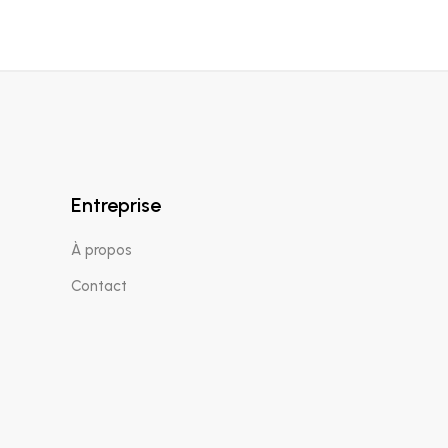
Entreprise
À propos
Contact