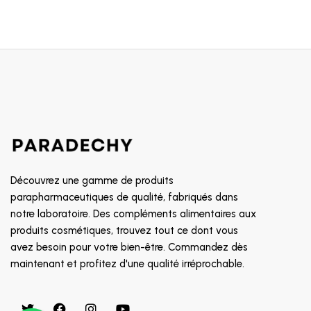
Découvrez une gamme de produits
parapharmaceutiques de qualité, fabriqués dans
notre laboratoire. Des compléments alimentaires aux
produits cosmétiques, trouvez tout ce dont vous
avez besoin pour votre bien-être. Commandez dès
maintenant et profitez d'une qualité irréprochable.