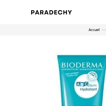
Accueil