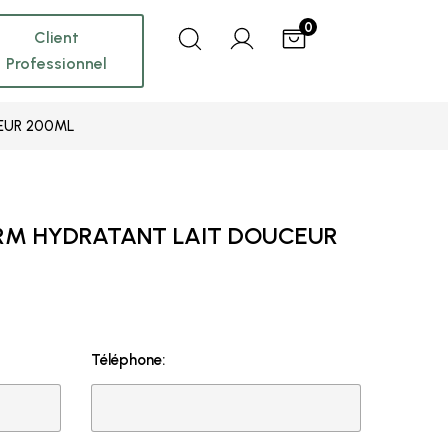
0
Client
Professionnel
EUR 200ML
RM HYDRATANT LAIT DOUCEUR
Téléphone: