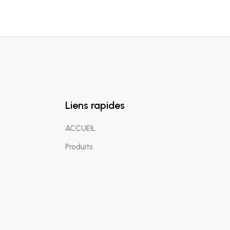
Liens rapides
ACCUEIL
Produits