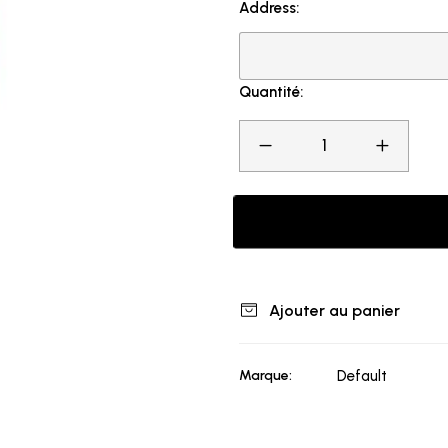
Address:
Quantité:
Ajouter au panier
Marque:
Default