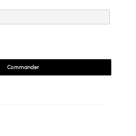
Commander