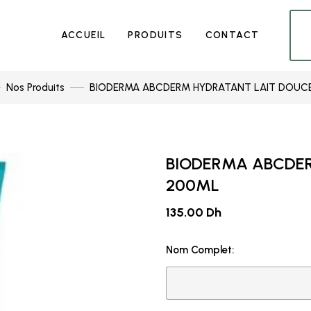
ACCUEIL
PRODUITS
CONTACT
Nos Produits
BIODERMA ABCDERM HYDRATANT LAIT DOUC
BIODERMA ABCDE
200ML
135.00 Dh
Nom Complet: