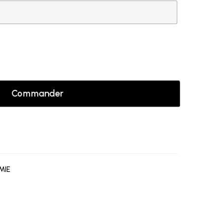
Commander
MIE