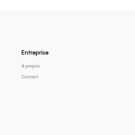
Entreprise
À propos
Contact