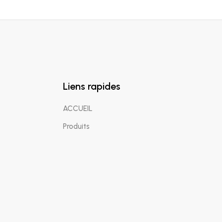
Liens rapides
ACCUEIL
Produits