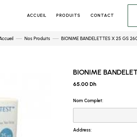
ACCUEIL
PRODUITS
CONTACT
Accueil
Nos Produits
BIONIME BANDELETTES X 25 GS 26
BIONIME BANDELET
65.00 Dh
Nom Complet:
Address: