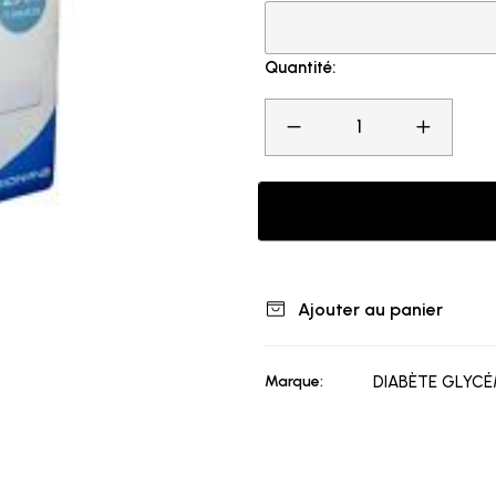
Quantité:
Ajouter au panier
Marque:
DIABÈTE GLYCÉ