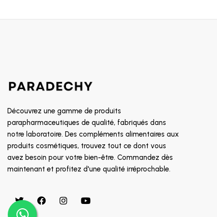
Découvrez une gamme de produits
parapharmaceutiques de qualité, fabriqués dans
notre laboratoire. Des compléments alimentaires aux
produits cosmétiques, trouvez tout ce dont vous
avez besoin pour votre bien-être. Commandez dès
maintenant et profitez d'une qualité irréprochable.