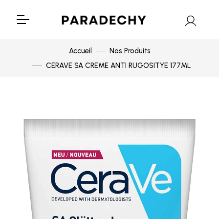
Accueil
Nos Produits
CERAVE SA CREME ANTI RUGOSITYE 177ML