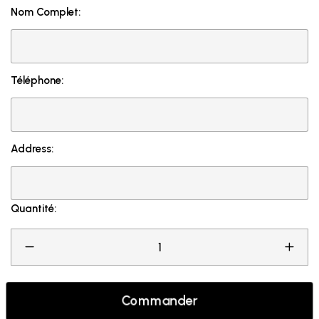
Nom Complet:
Téléphone:
Address:
Quantité:
Commander