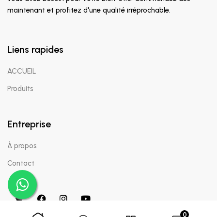
maintenant et profitez d'une qualité irréprochable.
Liens rapides
ACCUEIL
Produits
Entreprise
À propos
Contact
0