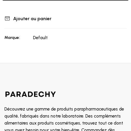
Ajouter au panier
Marque:
Default
Découvrez une gamme de produits parapharmaceutiques de
qualité, fabriqués dans notre laboratoire. Des compléments
alimentaires aux produits cosmétiques, trouvez tout ce dont
vous avez besoin pour votre bien-être. Commandez dès