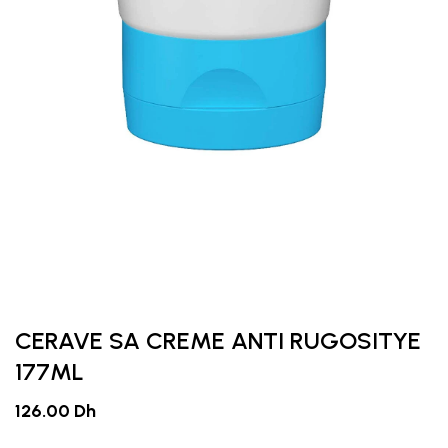
CERAVE SA CREME ANTI RUGOSITYE
177ML
126.00 Dh