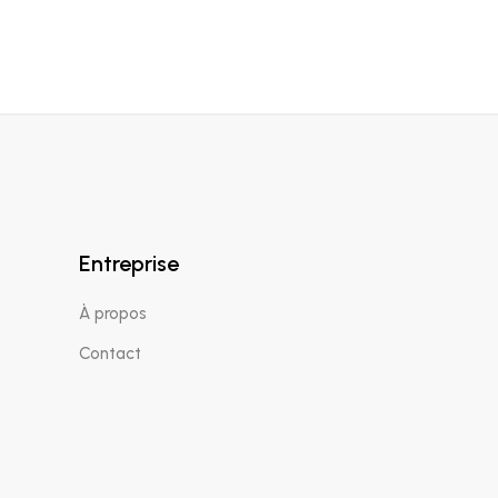
Entreprise
À propos
Contact