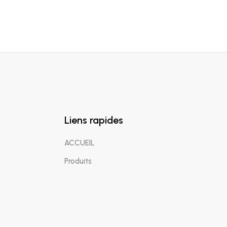
Liens rapides
ACCUEIL
Produits