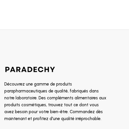
Découvrez une gamme de produits
parapharmaceutiques de qualité, fabriqués dans
notre laboratoire. Des compléments alimentaires aux
produits cosmétiques, trouvez tout ce dont vous
avez besoin pour votre bien-être. Commandez dès
maintenant et profitez d'une qualité irréprochable.