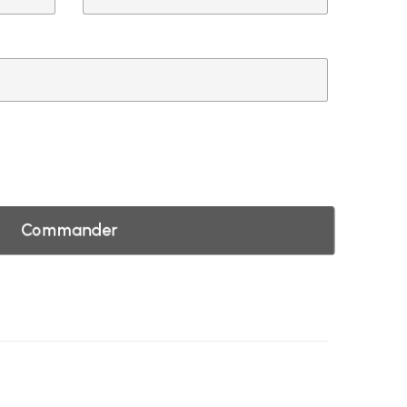
Commander