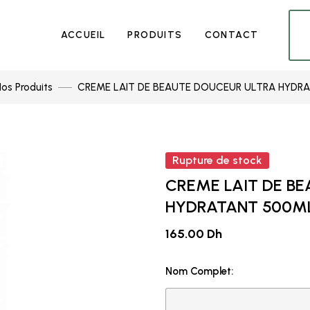
ACCUEIL
PRODUITS
CONTACT
os Produits
CREME LAIT DE BEAUTE DOUCEUR ULTRA HYDR
Rupture de stock
CREME LAIT DE B
HYDRATANT 500M
165.00 Dh
Nom Complet: