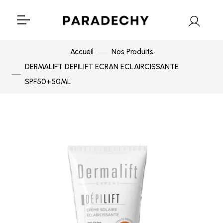
Accueil
Nos Produits
DERMALIFT DEPILIFT ECRAN ECLAIRCISSANTE
SPF50+50ML