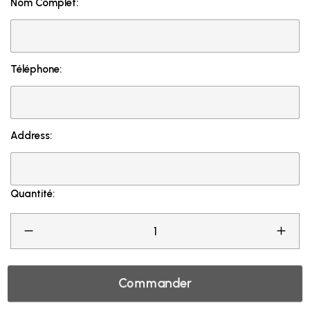
Nom Complet:
Téléphone:
Address:
Quantité:
Commander