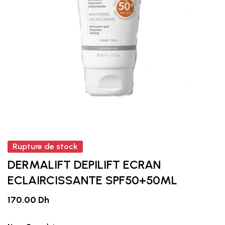
Rupture de stock
DERMALIFT DEPILIFT ECRAN
ECLAIRCISSANTE SPF50+50ML
170.00 Dh