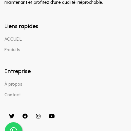
maintenant et profitez d'une qualité irréprochable.
Liens rapides
ACCUEIL
Produits
Entreprise
À propos
Contact