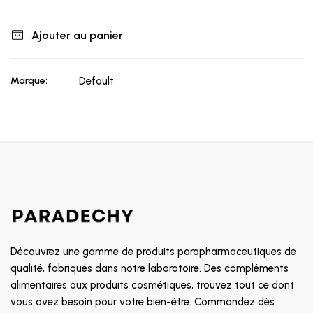
Ajouter au panier
Marque:
Default
Découvrez une gamme de produits parapharmaceutiques de
qualité, fabriqués dans notre laboratoire. Des compléments
alimentaires aux produits cosmétiques, trouvez tout ce dont
vous avez besoin pour votre bien-être. Commandez dès