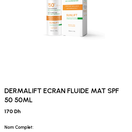
DERMALIFT ECRAN FLUIDE MAT SPF
50 50ML
170 Dh
Nom Complet: