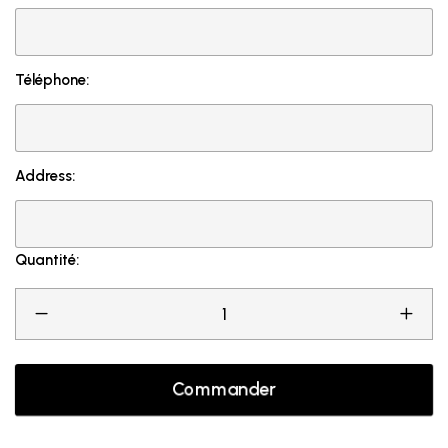
Téléphone:
Address:
Quantité:
Commander