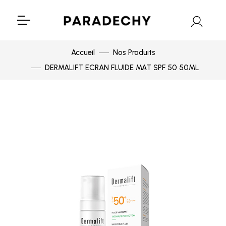
Accueil
Nos Produits
DERMALIFT ECRAN FLUIDE MAT SPF 50 50ML