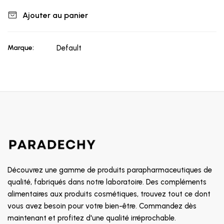
Ajouter au panier
Marque:
Default
Découvrez une gamme de produits parapharmaceutiques de
qualité, fabriqués dans notre laboratoire. Des compléments
alimentaires aux produits cosmétiques, trouvez tout ce dont
vous avez besoin pour votre bien-être. Commandez dès
maintenant et profitez d'une qualité irréprochable.