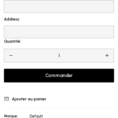
Address:
Quantité:
Commander
Ajouter au panier
Marque:
Default