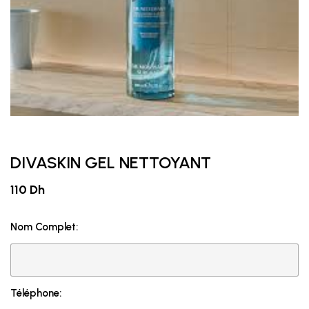
DIVASKIN GEL NETTOYANT
110 Dh
Nom Complet:
Téléphone: