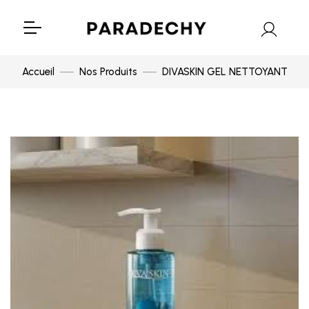
Accueil
Nos Produits
DIVASKIN GEL NETTOYANT