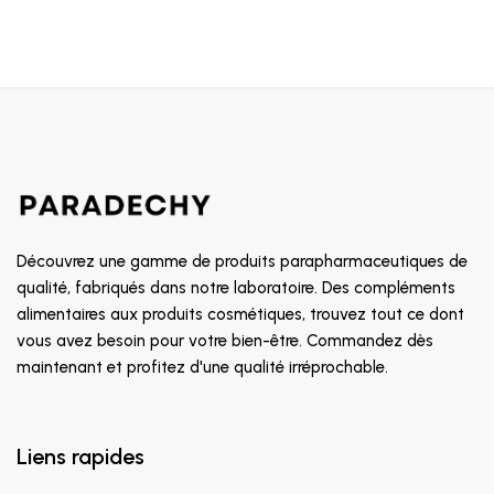
Découvrez une gamme de produits parapharmaceutiques de
qualité, fabriqués dans notre laboratoire. Des compléments
alimentaires aux produits cosmétiques, trouvez tout ce dont
vous avez besoin pour votre bien-être. Commandez dès
maintenant et profitez d'une qualité irréprochable.
Liens rapides