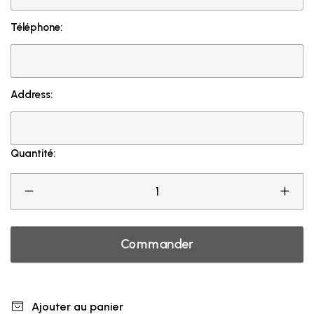
Téléphone:
Address:
Quantité:
Commander
Ajouter au panier