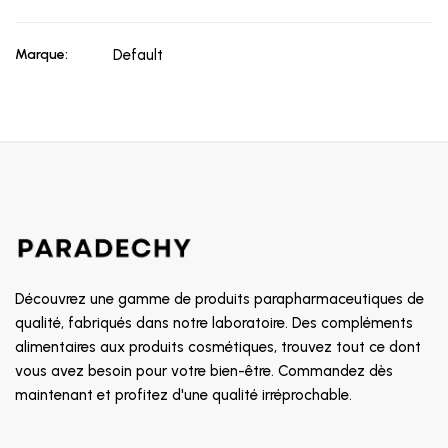
Marque:
Default
Découvrez une gamme de produits parapharmaceutiques de
qualité, fabriqués dans notre laboratoire. Des compléments
alimentaires aux produits cosmétiques, trouvez tout ce dont
vous avez besoin pour votre bien-être. Commandez dès
maintenant et profitez d'une qualité irréprochable.