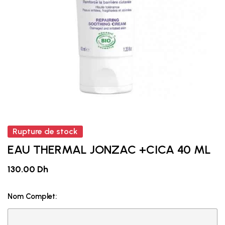
Rupture de stock
EAU THERMAL JONZAC +CICA 40 ML
130.00 Dh
Nom Complet: