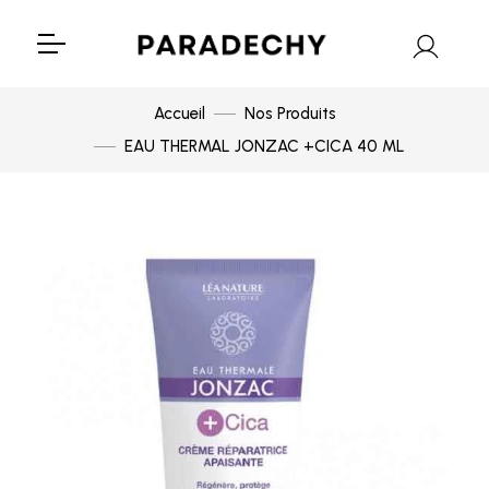
Accueil
Nos Produits
EAU THERMAL JONZAC +CICA 40 ML