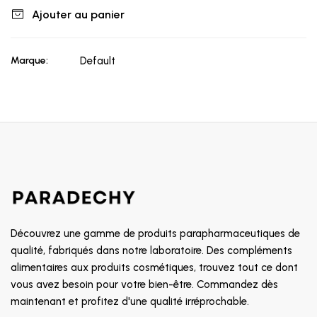
Ajouter au panier
Marque:
Default
Découvrez une gamme de produits parapharmaceutiques de
qualité, fabriqués dans notre laboratoire. Des compléments
alimentaires aux produits cosmétiques, trouvez tout ce dont
vous avez besoin pour votre bien-être. Commandez dès
maintenant et profitez d'une qualité irréprochable.