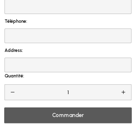
Téléphone:
Address:
Quantité:
Commander