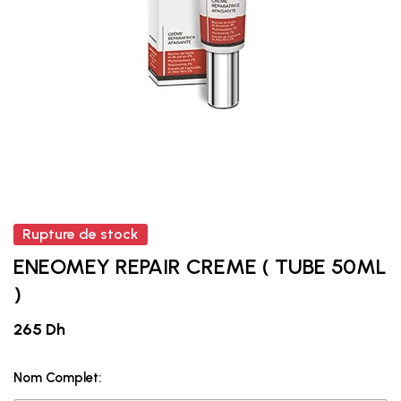
Rupture de stock
ENEOMEY REPAIR CREME ( TUBE 50ML
)
265 Dh
Nom Complet: