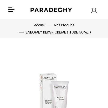
Accueil
Nos Produits
ENEOMEY REPAIR CREME ( TUBE 50ML )