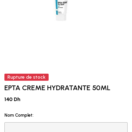
Rupture de stock
EPTA CREME HYDRATANTE 50ML
140 Dh
Nom Complet: