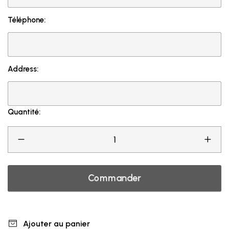
Téléphone:
Address:
Quantité:
Commander
Ajouter au panier