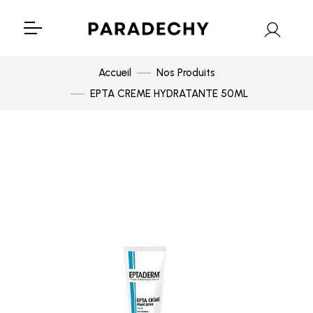
Accueil
Nos Produits
EPTA CREME HYDRATANTE 50ML