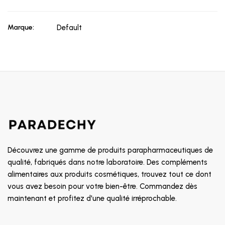
Marque:
Default
Découvrez une gamme de produits parapharmaceutiques de
qualité, fabriqués dans notre laboratoire. Des compléments
alimentaires aux produits cosmétiques, trouvez tout ce dont
vous avez besoin pour votre bien-être. Commandez dès
maintenant et profitez d'une qualité irréprochable.