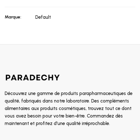
Marque:
Default
Découvrez une gamme de produits parapharmaceutiques de
qualité, fabriqués dans notre laboratoire. Des compléments
alimentaires aux produits cosmétiques, trouvez tout ce dont
vous avez besoin pour votre bien-être. Commandez dès
maintenant et profitez d'une qualité irréprochable.