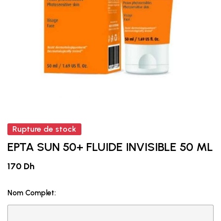
Rupture de stock
EPTA SUN 50+ FLUIDE INVISIBLE 50 ML
170 Dh
Nom Complet: