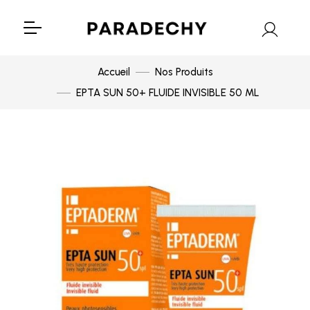
Accueil
Nos Produits
EPTA SUN 50+ FLUIDE INVISIBLE 50 ML