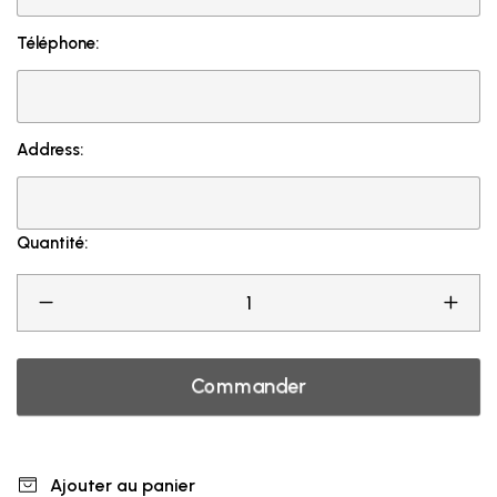
Téléphone:
Address:
Quantité:
Commander
Ajouter au panier