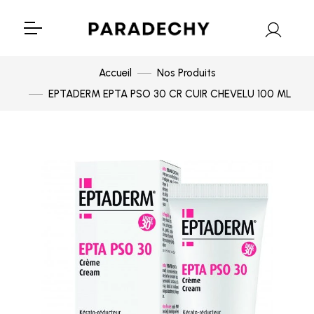
Accueil
Nos Produits
EPTADERM EPTA PSO 30 CR CUIR CHEVELU 100 ML