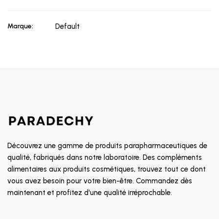
Marque:
Default
Découvrez une gamme de produits parapharmaceutiques de
qualité, fabriqués dans notre laboratoire. Des compléments
alimentaires aux produits cosmétiques, trouvez tout ce dont
vous avez besoin pour votre bien-être. Commandez dès
maintenant et profitez d'une qualité irréprochable.