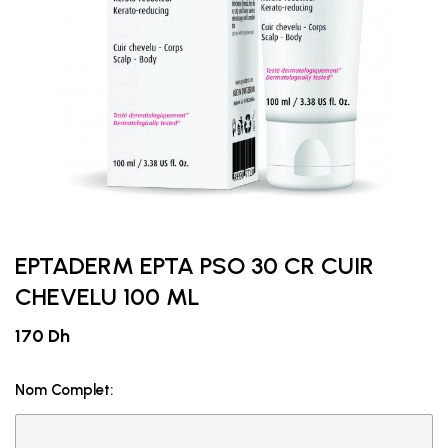
EPTADERM EPTA PSO 30 CR CUIR
CHEVELU 100 ML
170 Dh
Nom Complet: