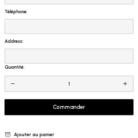
Téléphone:
Address:
Quantité:
Commander
Ajouter au panier