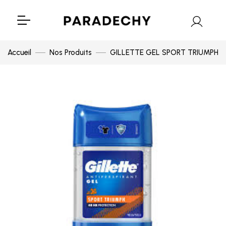
Accueil
Nos Produits
GILLETTE GEL SPORT TRIUMPH