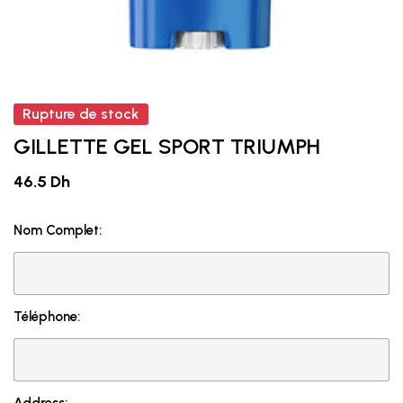
Rupture de stock
GILLETTE GEL SPORT TRIUMPH
46.5 Dh
Nom Complet:
Téléphone: