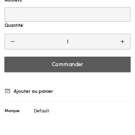
Address:
Quantité:
Commander
Ajouter au panier
Marque:
Default