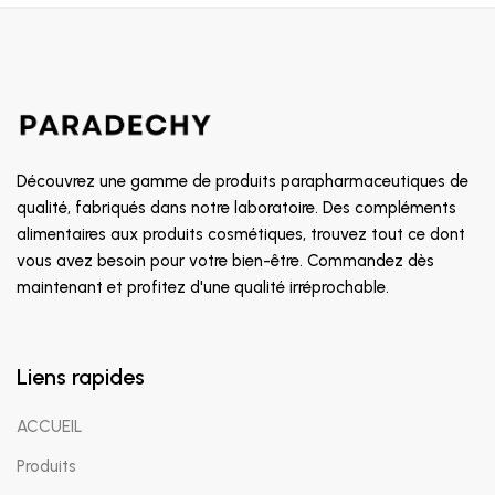
Découvrez une gamme de produits parapharmaceutiques de
qualité, fabriqués dans notre laboratoire. Des compléments
alimentaires aux produits cosmétiques, trouvez tout ce dont
vous avez besoin pour votre bien-être. Commandez dès
maintenant et profitez d'une qualité irréprochable.
Liens rapides
ACCUEIL
Produits