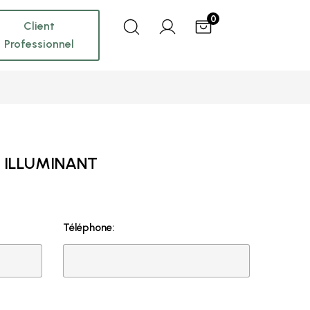
0
Client
Professionnel
ILLUMINANT
Téléphone: