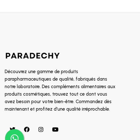
Découvrez une gamme de produits
parapharmaceutiques de qualité, fabriqués dans
notre laboratoire. Des compléments alimentaires aux
produits cosmétiques, trouvez tout ce dont vous
avez besoin pour votre bien-être. Commandez dès
maintenant et profitez d'une qualité irréprochable.