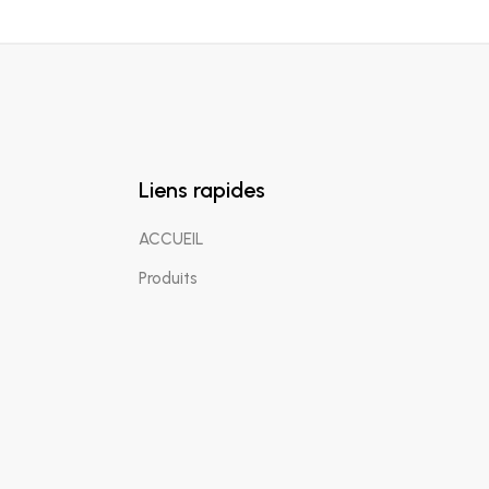
Liens rapides
ACCUEIL
Produits