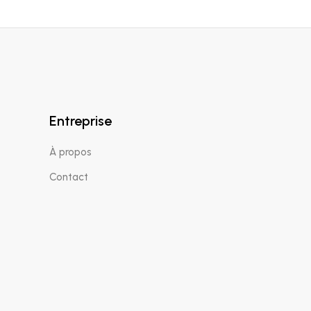
Entreprise
À propos
Contact