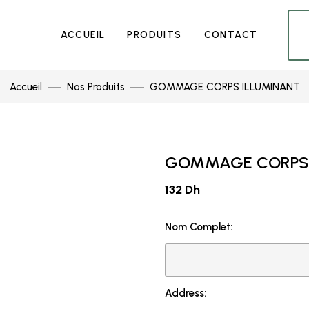
ACCUEIL
PRODUITS
CONTACT
Accueil
Nos Produits
GOMMAGE CORPS ILLUMINANT
GOMMAGE CORPS 
132 Dh
Nom Complet:
Address: