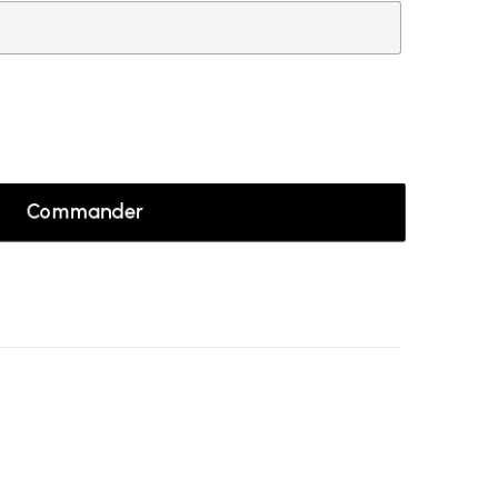
Commander