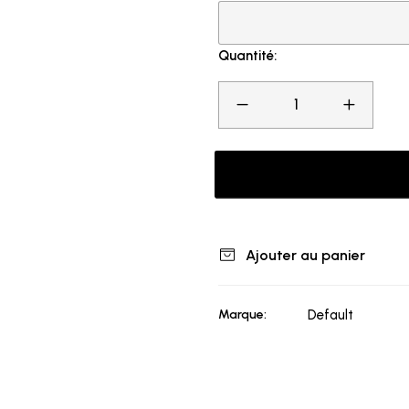
Quantité:
Ajouter au panier
Marque:
Default