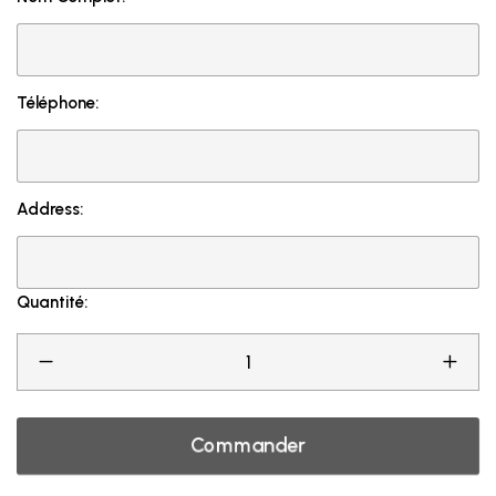
Téléphone:
Address:
Quantité:
Commander