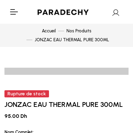
Accueil
Nos Produits
JONZAC EAU THERMAL PURE 300ML
Rupture de stock
JONZAC EAU THERMAL PURE 300ML
95.00 Dh
Nom Complet: