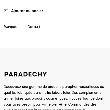
Ajouter au panier
Marque:
Default
Découvrez une gamme de produits parapharmaceutiques de
qualité, fabriqués dans notre laboratoire. Des compléments
alimentaires aux produits cosmétiques, trouvez tout ce dont
vous avez besoin pour votre bien-être. Commandez dès