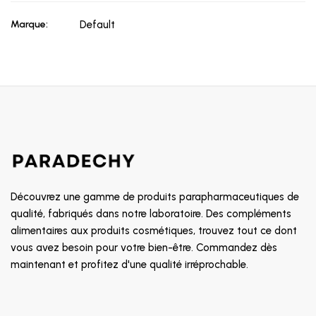
Marque:
Default
Découvrez une gamme de produits parapharmaceutiques de
qualité, fabriqués dans notre laboratoire. Des compléments
alimentaires aux produits cosmétiques, trouvez tout ce dont
vous avez besoin pour votre bien-être. Commandez dès
maintenant et profitez d'une qualité irréprochable.