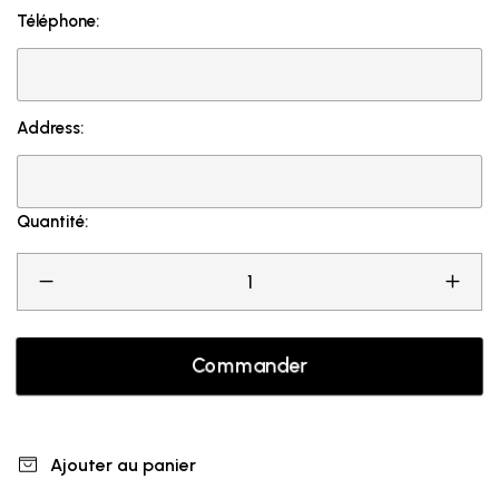
Téléphone:
Address:
Quantité:
Commander
Ajouter au panier