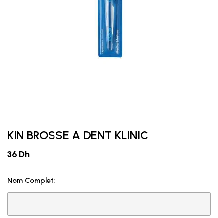
KIN BROSSE A DENT KLINIC
36 Dh
Nom Complet: