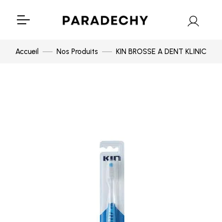
Accueil
Nos Produits
KIN BROSSE A DENT KLINIC