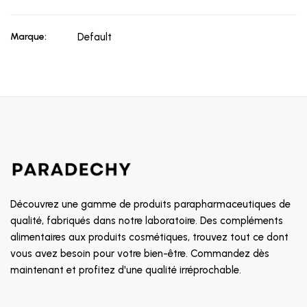
Marque:
Default
Découvrez une gamme de produits parapharmaceutiques de
qualité, fabriqués dans notre laboratoire. Des compléments
alimentaires aux produits cosmétiques, trouvez tout ce dont
vous avez besoin pour votre bien-être. Commandez dès
maintenant et profitez d'une qualité irréprochable.