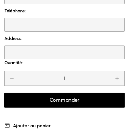
Téléphone:
Address:
Quantité:
Commander
Ajouter au panier