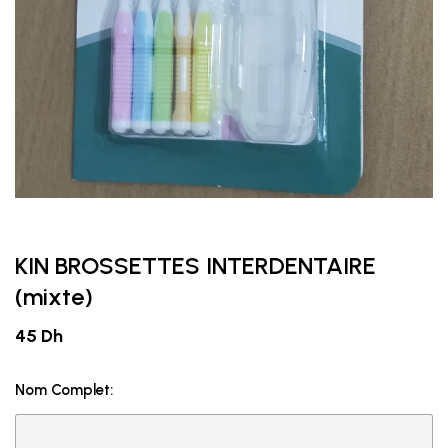
KIN BROSSETTES INTERDENTAIRE
(mixte)
45 Dh
Nom Complet: