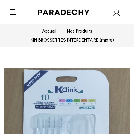
Accueil
Nos Produits
KIN BROSSETTES INTERDENTAIRE (mixte)