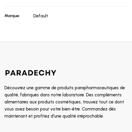
Marque:
Default
Découvrez une gamme de produits parapharmaceutiques de
qualité, fabriqués dans notre laboratoire. Des compléments
alimentaires aux produits cosmétiques, trouvez tout ce dont
vous avez besoin pour votre bien-être. Commandez dès
maintenant et profitez d'une qualité irréprochable.