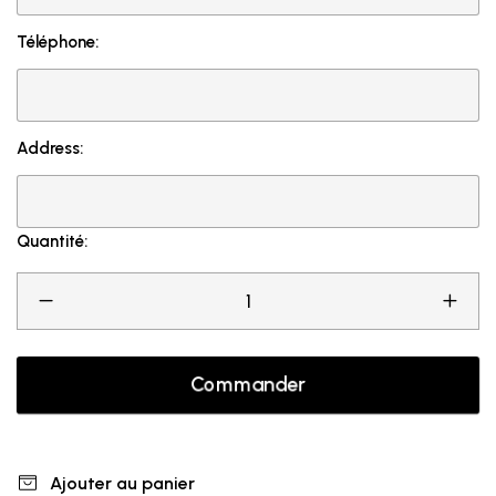
Téléphone:
Address:
Quantité:
Commander
Ajouter au panier