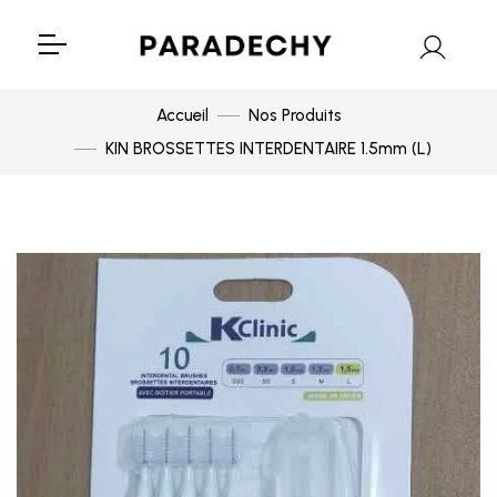
Accueil
Nos Produits
KIN BROSSETTES INTERDENTAIRE 1.5mm (L)