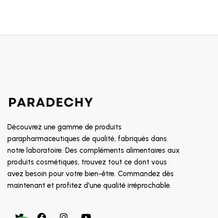
Découvrez une gamme de produits
parapharmaceutiques de qualité, fabriqués dans
notre laboratoire. Des compléments alimentaires aux
produits cosmétiques, trouvez tout ce dont vous
avez besoin pour votre bien-être. Commandez dès
maintenant et profitez d'une qualité irréprochable.