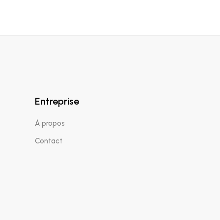
Entreprise
À propos
Contact