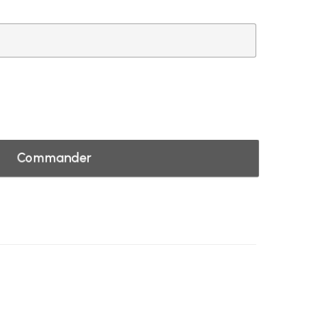
Commander