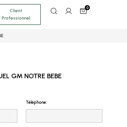
0
Client
Professionnel
BE
NUEL GM NOTRE BEBE
Téléphone: