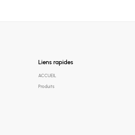
Liens rapides
ACCUEIL
Produits