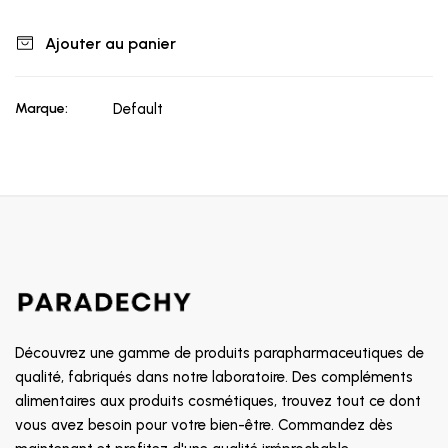
Ajouter au panier
Marque:
Default
Découvrez une gamme de produits parapharmaceutiques de
qualité, fabriqués dans notre laboratoire. Des compléments
alimentaires aux produits cosmétiques, trouvez tout ce dont
vous avez besoin pour votre bien-être. Commandez dès