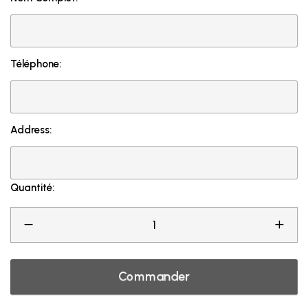
Téléphone:
Address:
Quantité:
Commander