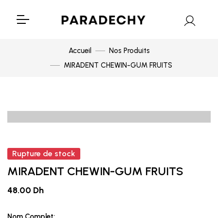
Accueil
Nos Produits
MIRADENT CHEWIN-GUM FRUITS
Rupture de stock
MIRADENT CHEWIN-GUM FRUITS
48.00 Dh
Nom Complet: