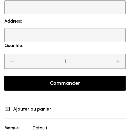
Address:
Quantité:
Commander
Ajouter au panier
Marque:
Default