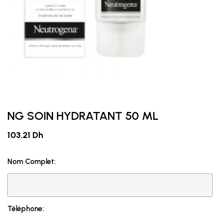
NG SOIN HYDRATANT 50 ML
103.21 Dh
Nom Complet:
Téléphone: