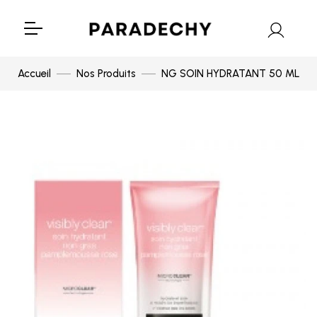
Accueil
Nos Produits
NG SOIN HYDRATANT 50 ML