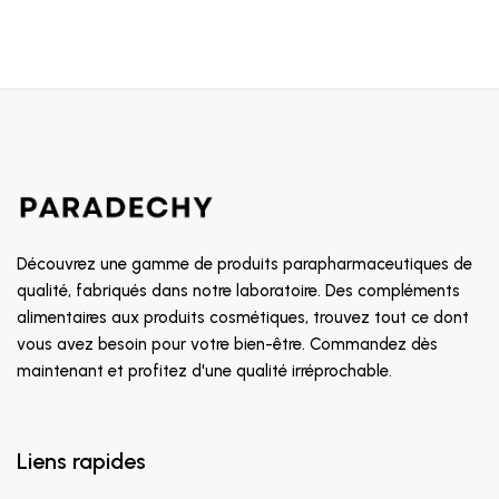
Découvrez une gamme de produits parapharmaceutiques de
qualité, fabriqués dans notre laboratoire. Des compléments
alimentaires aux produits cosmétiques, trouvez tout ce dont
vous avez besoin pour votre bien-être. Commandez dès
maintenant et profitez d'une qualité irréprochable.
Liens rapides