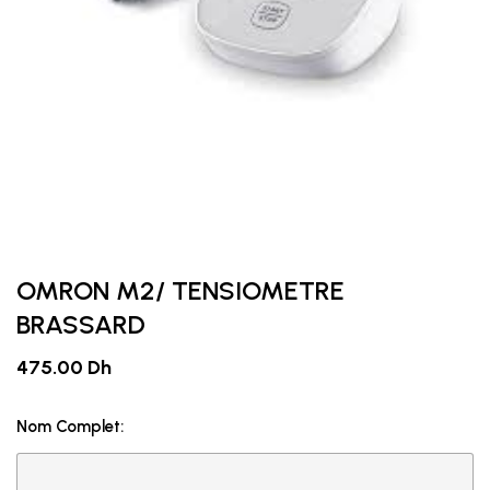
OMRON M2/ TENSIOMETRE
BRASSARD
475.00 Dh
Nom Complet: