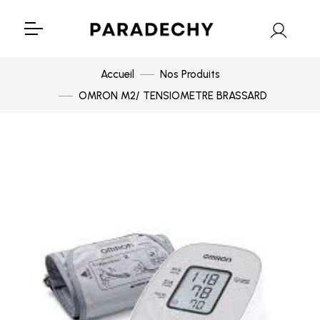
Accueil
Nos Produits
OMRON M2/ TENSIOMETRE BRASSARD