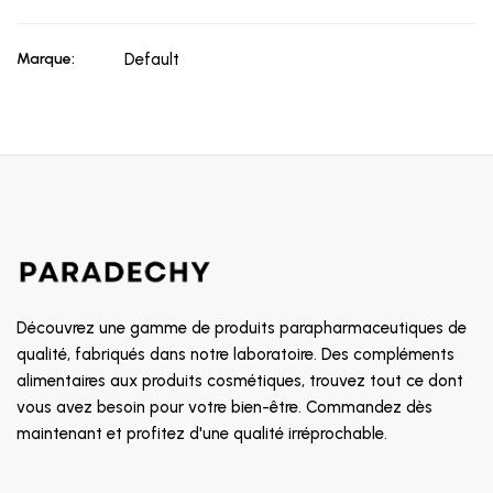
Marque:
Default
Découvrez une gamme de produits parapharmaceutiques de
qualité, fabriqués dans notre laboratoire. Des compléments
alimentaires aux produits cosmétiques, trouvez tout ce dont
vous avez besoin pour votre bien-être. Commandez dès
maintenant et profitez d'une qualité irréprochable.