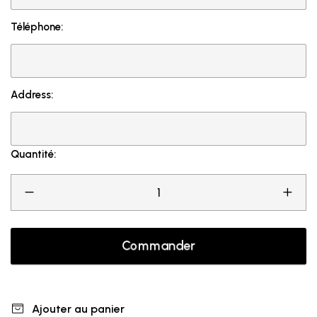
Téléphone:
Address:
Quantité:
Commander
Ajouter au panier