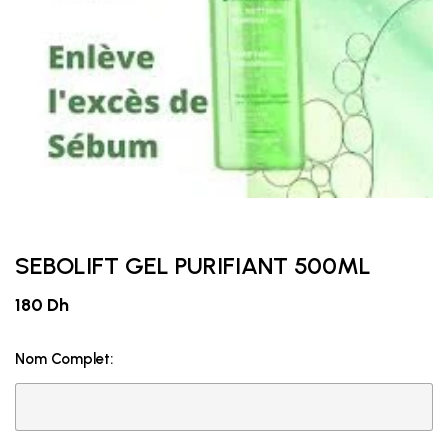
SEBOLIFT GEL PURIFIANT 500ML
180 Dh
Nom Complet: