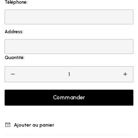
Téléphone:
Address:
Quantité:
Commander
Ajouter au panier