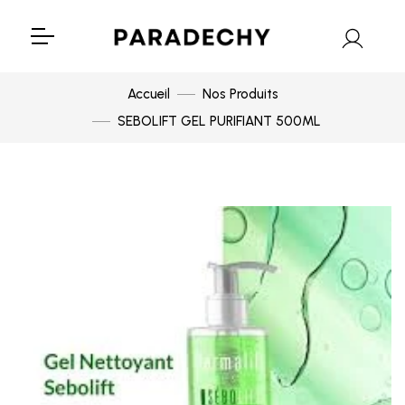
Accueil
Nos Produits
SEBOLIFT GEL PURIFIANT 500ML