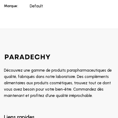
Marque:
Default
Découvrez une gamme de produits parapharmaceutiques de
qualité, fabriqués dans notre laboratoire. Des compléments
alimentaires aux produits cosmétiques, trouvez tout ce dont
vous avez besoin pour votre bien-être. Commandez dès
maintenant et profitez d'une qualité irréprochable.
Liens rapides