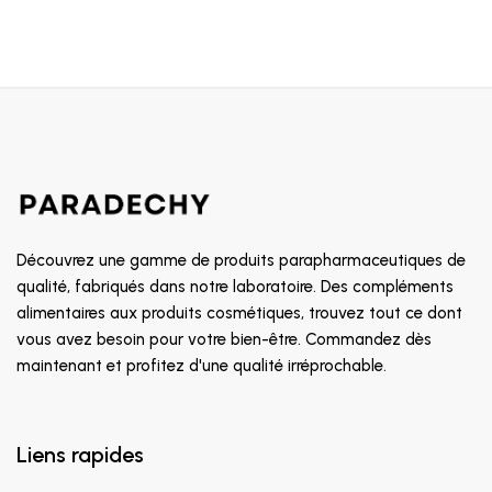
Découvrez une gamme de produits parapharmaceutiques de
qualité, fabriqués dans notre laboratoire. Des compléments
alimentaires aux produits cosmétiques, trouvez tout ce dont
vous avez besoin pour votre bien-être. Commandez dès
maintenant et profitez d'une qualité irréprochable.
Liens rapides