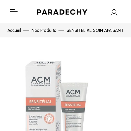
Accueil
Nos Produits
SENSITELIAL SOIN APAISANT