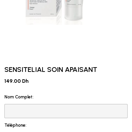
SENSITELIAL SOIN APAISANT
149.00 Dh
Nom Complet:
Téléphone: