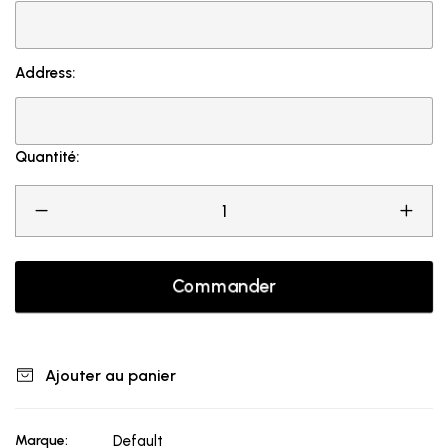
Address:
Quantité:
Commander
Ajouter au panier
Marque:
Default