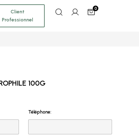
0
Client
Professionnel
OPHILE 100G
Téléphone: