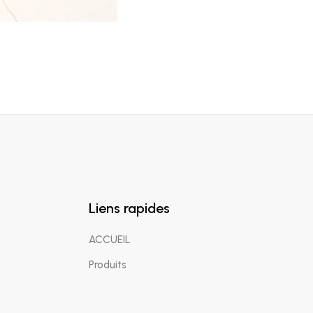
Liens rapides
ACCUEIL
Produits