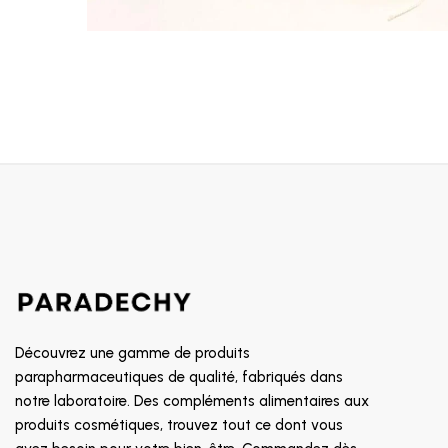
Découvrez une gamme de produits
parapharmaceutiques de qualité, fabriqués dans
notre laboratoire. Des compléments alimentaires aux
produits cosmétiques, trouvez tout ce dont vous