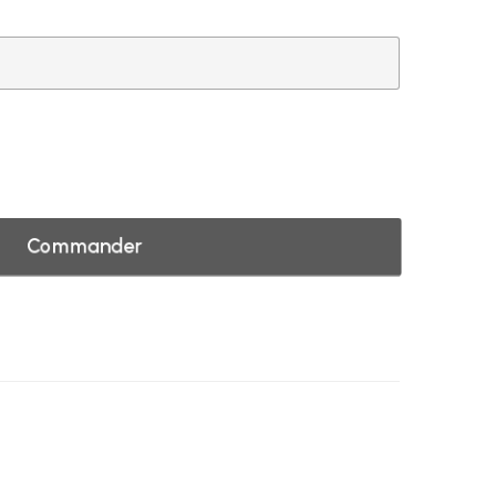
Commander