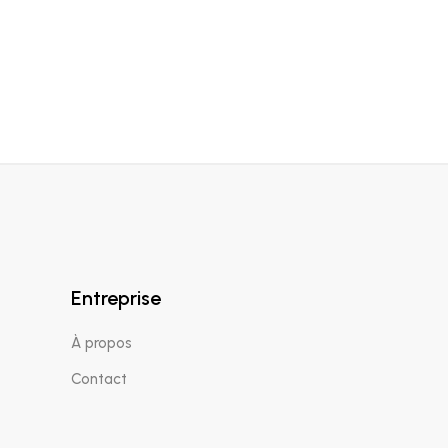
Entreprise
À propos
Contact