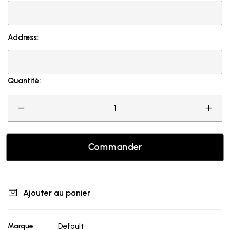
Address:
Quantité:
Commander
Ajouter au panier
Marque:
Default