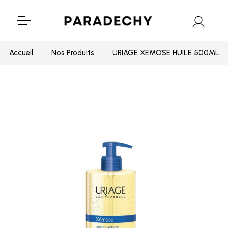
Accueil
Nos Produits
URIAGE XEMOSE HUILE 500ML