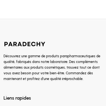
Découvrez une gamme de produits parapharmaceutiques de
qualité, fabriqués dans notre laboratoire. Des compléments
alimentaires aux produits cosmétiques, trouvez tout ce dont
vous avez besoin pour votre bien-être. Commandez dès
maintenant et profitez d'une qualité irréprochable.
Liens rapides