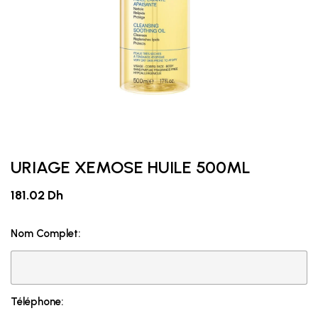
URIAGE XEMOSE HUILE 500ML
181.02 Dh
Nom Complet:
Téléphone: