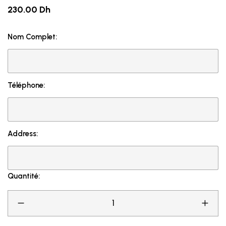
230.00 Dh
Nom Complet:
Téléphone:
Address:
Quantité: