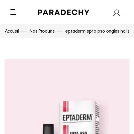
Accueil
Nos Produits
eptaderm epta pso ongles nails