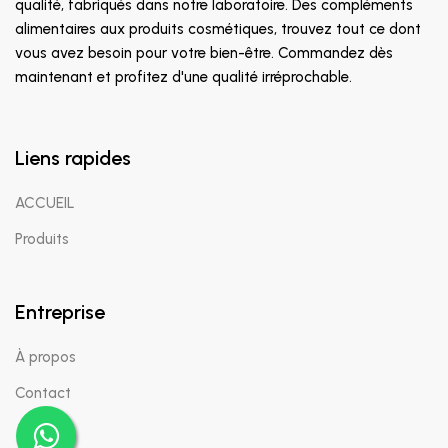
qualité, fabriqués dans notre laboratoire. Des compléments
alimentaires aux produits cosmétiques, trouvez tout ce dont
vous avez besoin pour votre bien-être. Commandez dès
maintenant et profitez d'une qualité irréprochable.
Liens rapides
ACCUEIL
Produits
Entreprise
À propos
Contact