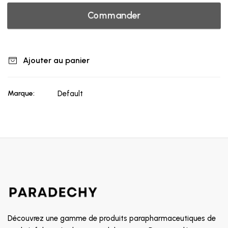
Commander
Ajouter au panier
Marque:
Default
Découvrez une gamme de produits parapharmaceutiques de