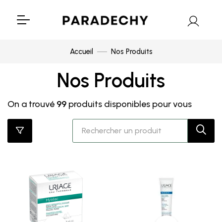
Accueil
Nos Produits
Nos Produits
On a trouvé
99
produits disponibles pour vous