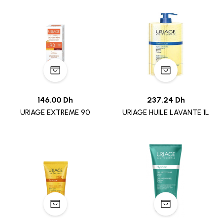
146.00 Dh
237.24 Dh
URIAGE EXTREME 90
URIAGE HUILE LAVANTE 1L