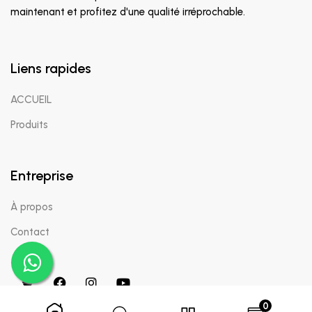
maintenant et profitez d'une qualité irréprochable.
Liens rapides
ACCUEIL
Produits
Entreprise
À propos
Contact
0