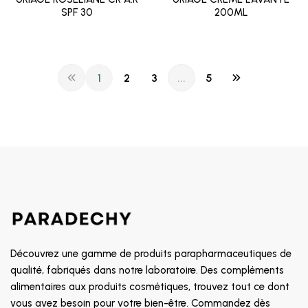
SPF 30
200ML
1
2
3
...
5
Découvrez une gamme de produits parapharmaceutiques de
qualité, fabriqués dans notre laboratoire. Des compléments
alimentaires aux produits cosmétiques, trouvez tout ce dont
vous avez besoin pour votre bien-être. Commandez dès