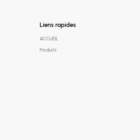
Liens rapides
ACCUEIL
Produits