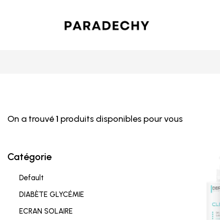
On a trouvé
1
produits disponibles pour vous
Catégorie
Default
DIABÈTE GLYCÉMIE
ECRAN SOLAIRE