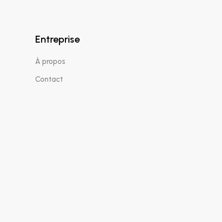
Entreprise
À propos
Contact