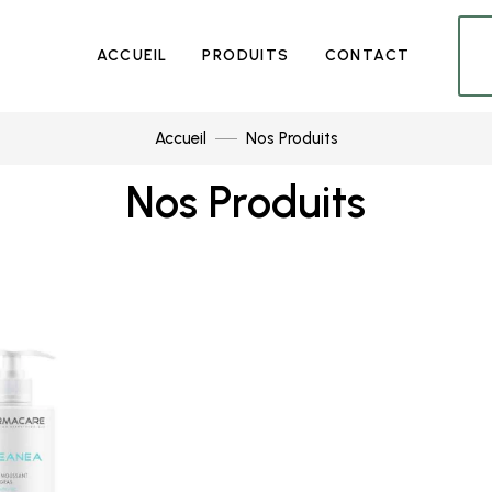
ACCUEIL
PRODUITS
CONTACT
Accueil
Nos Produits
Nos Produits