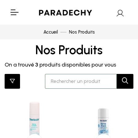
Accueil
Nos Produits
Nos Produits
On a trouvé
3
produits disponibles pour vous