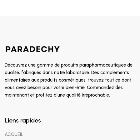
Découvrez une gamme de produits parapharmaceutiques de
qualité, fabriqués dans notre laboratoire. Des compléments
alimentaires aux produits cosmétiques, trouvez tout ce dont
vous avez besoin pour votre bien-être. Commandez dès
maintenant et profitez d'une qualité irréprochable.
Liens rapides
ACCUEIL