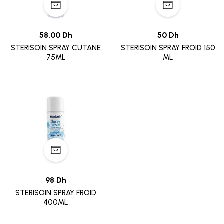
58.00 Dh
50 Dh
STERISOIN SPRAY CUTANE
STERISOIN SPRAY FROID 150
75ML
ML
98 Dh
STERISOIN SPRAY FROID
400ML