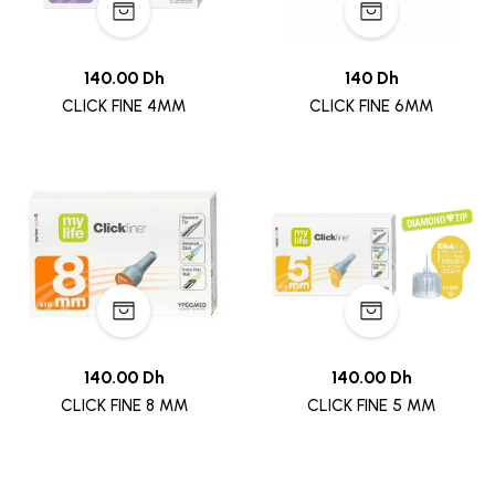
140.00 Dh
140 Dh
CLICK FINE 4MM
CLICK FINE 6MM
140.00 Dh
140.00 Dh
CLICK FINE 8 MM
CLICK FINE 5 MM