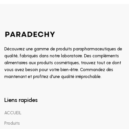
Découvrez une gamme de produits parapharmaceutiques de
qualité, fabriqués dans notre laboratoire. Des compléments
alimentaires aux produits cosmétiques, trouvez tout ce dont
vous avez besoin pour votre bien-être. Commandez dès
maintenant et profitez d'une qualité irréprochable.
Liens rapides
ACCUEIL
Produits