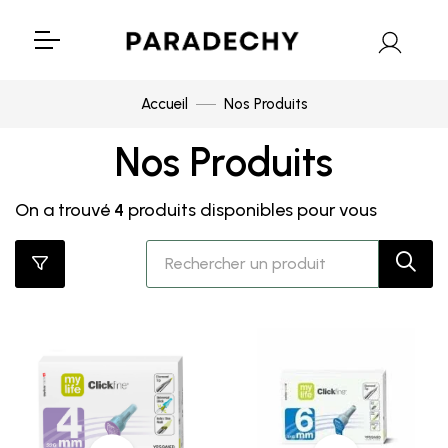
Accueil
Nos Produits
Nos Produits
On a trouvé
4
produits disponibles pour vous