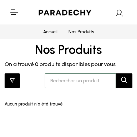
Accueil
Nos Produits
Nos Produits
On a trouvé
0
produits disponibles pour vous
Aucun produit n'a été trouvé.