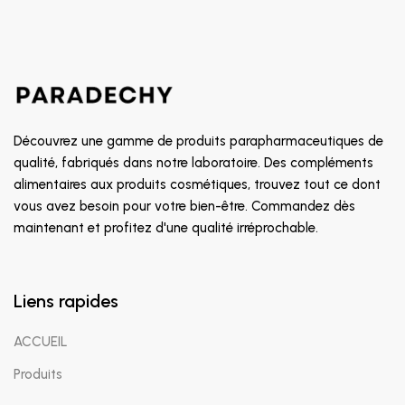
Découvrez une gamme de produits parapharmaceutiques de
qualité, fabriqués dans notre laboratoire. Des compléments
alimentaires aux produits cosmétiques, trouvez tout ce dont
vous avez besoin pour votre bien-être. Commandez dès
maintenant et profitez d'une qualité irréprochable.
Liens rapides
ACCUEIL
Produits