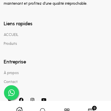
maintenant et profitez d'une qualité irréprochable.
Liens rapides
ACCUEIL
Produits
Entreprise
À propos
Contact
0