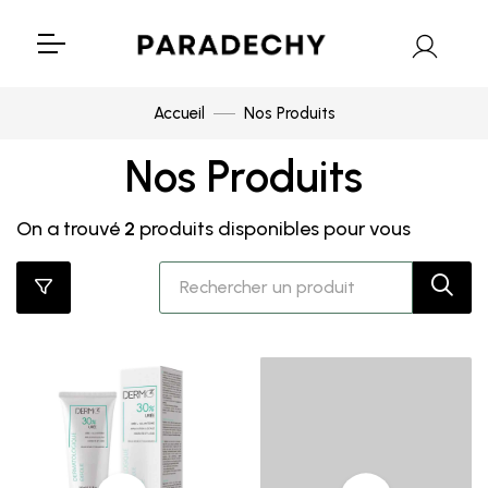
Accueil
Nos Produits
Nos Produits
On a trouvé
2
produits disponibles pour vous