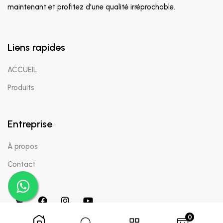
maintenant et profitez d'une qualité irréprochable.
Liens rapides
ACCUEIL
Produits
Entreprise
À propos
Contact
0