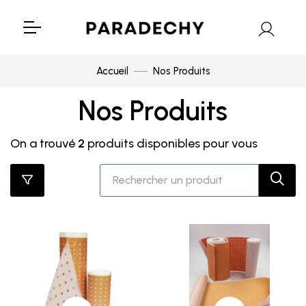
Accueil
Nos Produits
Nos Produits
On a trouvé
2
produits disponibles pour vous