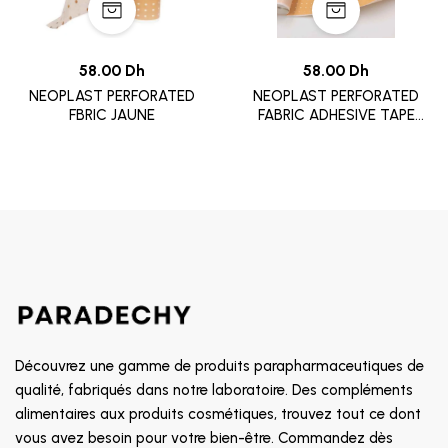
58.00 Dh
58.00 Dh
NEOPLAST PERFORATED
NEOPLAST PERFORATED
FBRIC JAUNE
FABRIC ADHESIVE TAPE
18CMX5M
Découvrez une gamme de produits parapharmaceutiques de
qualité, fabriqués dans notre laboratoire. Des compléments
alimentaires aux produits cosmétiques, trouvez tout ce dont
vous avez besoin pour votre bien-être. Commandez dès