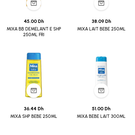
45.00 Dh
38.09 Dh
MIXA BB DEMELANT E SHP
MIXA LAIT BEBE 250ML
250ML FRI
36.44 Dh
51.00 Dh
MIXA SHP BEBE 250ML
MIXA BEBE LAIT 300ML