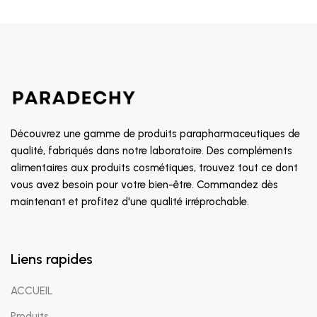
Découvrez une gamme de produits parapharmaceutiques de
qualité, fabriqués dans notre laboratoire. Des compléments
alimentaires aux produits cosmétiques, trouvez tout ce dont
vous avez besoin pour votre bien-être. Commandez dès
maintenant et profitez d'une qualité irréprochable.
Liens rapides
ACCUEIL
Produits