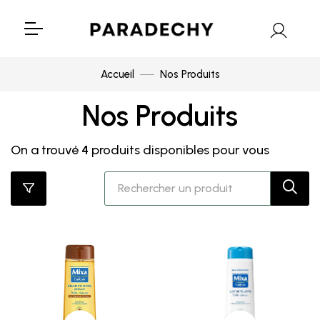
Accueil
Nos Produits
Nos Produits
On a trouvé
4
produits disponibles pour vous