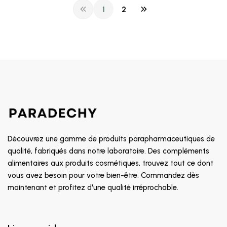
1
2
Découvrez une gamme de produits parapharmaceutiques de
qualité, fabriqués dans notre laboratoire. Des compléments
alimentaires aux produits cosmétiques, trouvez tout ce dont
vous avez besoin pour votre bien-être. Commandez dès
maintenant et profitez d'une qualité irréprochable.