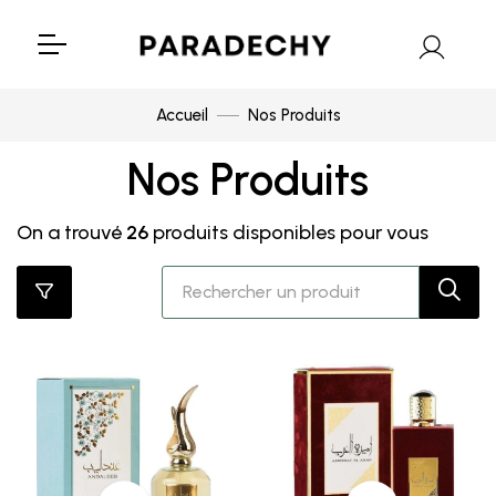
Accueil
Nos Produits
Nos Produits
On a trouvé
26
produits disponibles pour vous