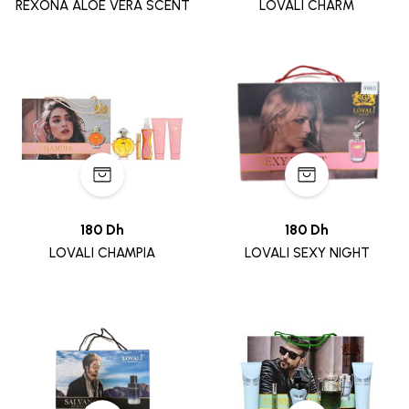
REXONA ALOE VERA SCENT
LOVALI CHARM
180 Dh
180 Dh
LOVALI CHAMPIA
LOVALI SEXY NIGHT