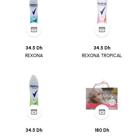
34.5 Dh
34.5 Dh
REXONA
REXONA TROPICAL
34.5 Dh
180 Dh