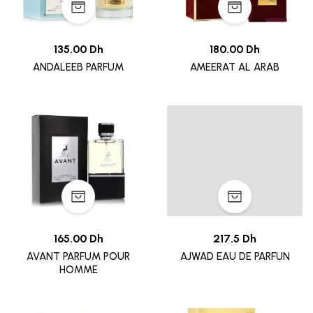
135.00 Dh
180.00 Dh
ANDALEEB PARFUM
AMEERAT AL ARAB
165.00 Dh
217.5 Dh
AVANT PARFUM POUR
AJWAD EAU DE PARFUN
HOMME