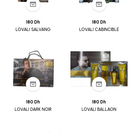
180 Dh
180 Dh
LOVALI SALVANG
LOVALI CABINCIBLE
180 Dh
180 Dh
LOVALI DARK NOIR
LOVALI BALLAON