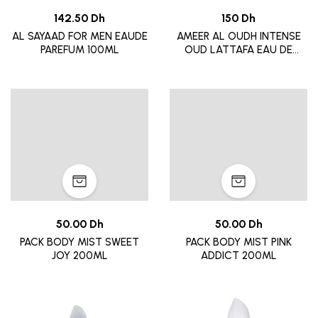
142.50 Dh
150 Dh
AL SAYAAD FOR MEN EAUDE
AMEER AL OUDH INTENSE
PAREFUM 100ML
OUD LATTAFA EAU DE
PARFUM 100 ML
50.00 Dh
50.00 Dh
PACK BODY MIST SWEET
PACK BODY MIST PINK
JOY 200ML
ADDICT 200ML